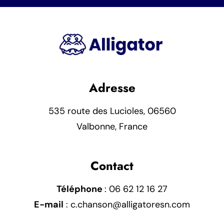
Adresse
535 route des Lucioles, 06560
Valbonne, France
Contact
Téléphone
:
06 62 12 16 27
E-mail
:
c.chanson@alligatoresn.com